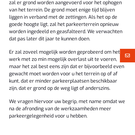
zal er grond worden aangevoerd voor het ophogen
van het terrein. De grond moet enige tijd blijven
liggen in verband met de zettingen. Als het op de
goede hoogte ligt, zal het parkeerterrein opnieuw
worden ingedeeld en geasfalteerd. We verwachten
dat pas later dit jaar te kunnen doen.
Er zal zoveel mogelijk worden geprobeerd om het
werk met zo min mogelijk overlast uit te voeren,
maar het zal best eens zijn dat er bijvoorbeeld even
gewacht moet worden voor u het terrein op of af
kunt, dat er minder parkeerplaatsen beschikbaar
zijn, dat er grond op de weg ligt of anderszins.
We vragen hiervoor uw begrip, met name omdat we
na de afronding van de werkzaamheden meer
parkeergelegenheid voor u hebben.