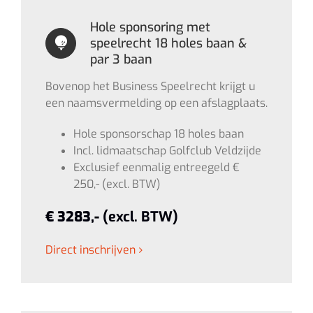
Hole sponsoring met
speelrecht 18 holes baan &
par 3 baan
Bovenop het Business Speelrecht krijgt u
een naamsvermelding op een afslagplaats.
Hole sponsorschap 18 holes baan
Incl. lidmaatschap Golfclub Veldzijde
Exclusief eenmalig entreegeld €
250,- (excl. BTW)
€ 3283,-
(excl. BTW)
Direct inschrijven