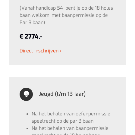
(Vanaf handicap 54 bent je op de 18 holes
baan welkom, met baanpermissie op de
Par 3 baan)
€ 2774,-
Direct inschrijven
Jeugd (t/m 13 jaar)
Na het behalen van oefenpermissie
speelrecht op de par 3 baan
Na het behalen van baanpermissie