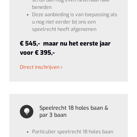
beneden
Deze aanbieding is van toepassing als
u nog niet eerder bij ons een
speelrecht heeft afgenomen
€ 545,- maar nu het eerste jaar
voor € 395,-
Direct inschrijven
Speelrecht 18 holes baan &
par 3 baan
Particulier speelrecht 18 holes baan