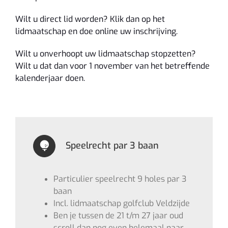
Wilt u direct lid worden? Klik dan op het
lidmaatschap en doe online uw inschrijving.
Wilt u onverhoopt uw lidmaatschap stopzetten?
Wilt u dat dan voor 1 november van het betreffende
kalenderjaar doen.
Speelrecht par 3 baan
Particulier speelrecht 9 holes par 3
baan
Incl. lidmaatschap golfclub Veldzijde
Ben je tussen de 21 t/m 27 jaar oud
scroll dan nog even helemaal naar