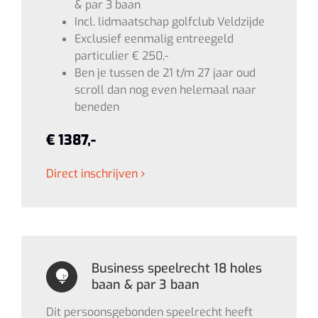
& par 3 baan
Incl. lidmaatschap golfclub Veldzijde
Exclusief eenmalig entreegeld
particulier € 250,-
Ben je tussen de 21 t/m 27 jaar oud
scroll dan nog even helemaal naar
beneden
€ 1387,-
Direct inschrijven
Business speelrecht 18 holes
baan & par 3 baan
Dit persoonsgebonden speelrecht heeft