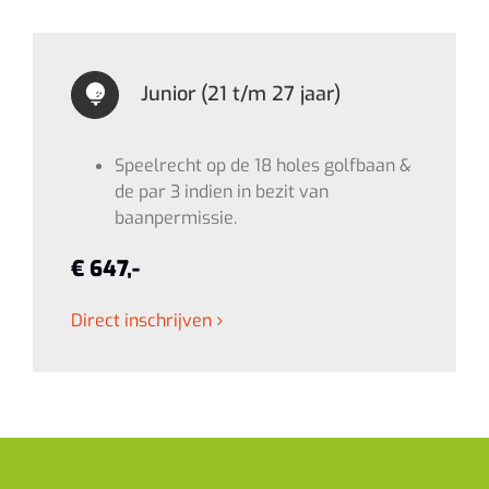
Junior (21 t/m 27 jaar)
Speelrecht op de 18 holes golfbaan &
de par 3 indien in bezit van
baanpermissie.
€ 647,-
Direct inschrijven