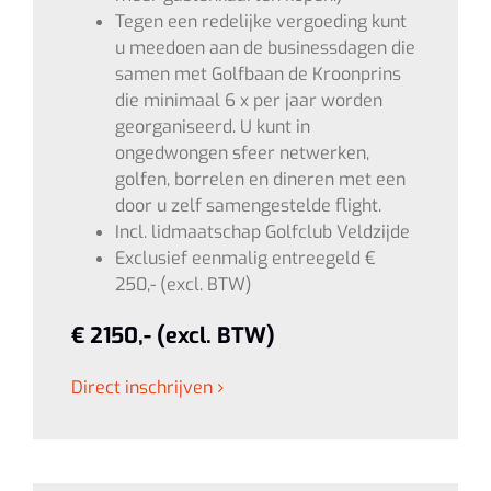
Tegen een redelijke vergoeding kunt
u meedoen aan de businessdagen die
samen met Golfbaan de Kroonprins
die minimaal 6 x per jaar worden
georganiseerd. U kunt in
ongedwongen sfeer netwerken,
golfen, borrelen en dineren met een
door u zelf samengestelde flight.
Incl. lidmaatschap Golfclub Veldzijde
Exclusief eenmalig entreegeld €
250,- (excl. BTW)
€ 2150,- (excl. BTW)
Direct inschrijven