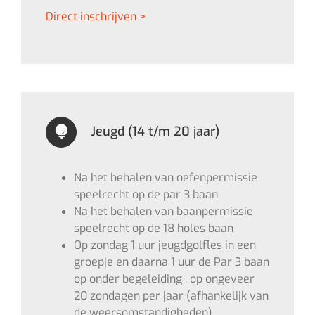
Direct inschrijven >
Jeugd (14 t/m 20 jaar)
Na het behalen van oefenpermissie
speelrecht op de par 3 baan
Na het behalen van baanpermissie
speelrecht op de 18 holes baan
Op zondag 1 uur jeugdgolfles in een
groepje en daarna 1 uur de Par 3 baan
op onder begeleiding , op ongeveer
20 zondagen per jaar (afhankelijk van
de weersomstandigheden)