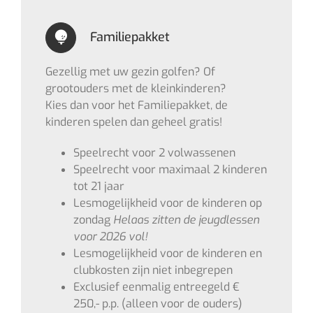
Familiepakket
Gezellig met uw gezin golfen? Of
grootouders met de kleinkinderen?
Kies dan voor het Familiepakket, de
kinderen spelen dan geheel gratis!
Speelrecht voor 2 volwassenen
Speelrecht voor maximaal 2 kinderen
tot 21 jaar
Lesmogelijkheid voor de kinderen op
zondag
Helaas zitten de jeugdlessen
voor 2026 vol!
Lesmogelijkheid voor de kinderen en
clubkosten zijn niet inbegrepen
Exclusief eenmalig entreegeld €
250,- p.p. (alleen voor de ouders)