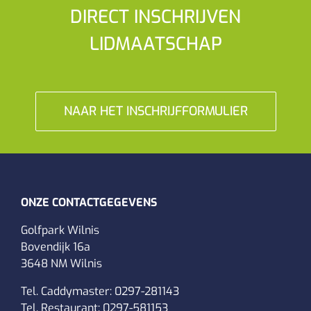
DIRECT INSCHRIJVEN
LIDMAATSCHAP
NAAR HET INSCHRIJFFORMULIER
ONZE CONTACTGEGEVENS
Golfpark Wilnis
Bovendijk 16a
3648 NM Wilnis
Tel. Caddymaster:
0297-281143
Tel. Restaurant:
0297-581153