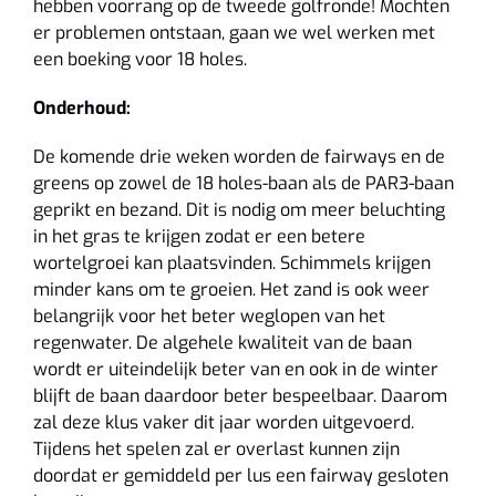
hebben voorrang op de tweede golfronde! Mochten
er problemen ontstaan, gaan we wel werken met
een boeking voor 18 holes.
Onderhoud:
De komende drie weken worden de fairways en de
greens op zowel de 18 holes-baan als de PAR3-baan
geprikt en bezand. Dit is nodig om meer beluchting
in het gras te krijgen zodat er een betere
wortelgroei kan plaatsvinden. Schimmels krijgen
minder kans om te groeien. Het zand is ook weer
belangrijk voor het beter weglopen van het
regenwater. De algehele kwaliteit van de baan
wordt er uiteindelijk beter van en ook in de winter
blijft de baan daardoor beter bespeelbaar. Daarom
zal deze klus vaker dit jaar worden uitgevoerd.
Tijdens het spelen zal er overlast kunnen zijn
doordat er gemiddeld per lus een fairway gesloten