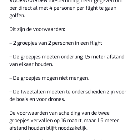
VOORWAARDEN toestemming heeft gegeven om
per direct al met 4 personen per flight te gaan
golfen.
Dit zijn de voorwaarden:
– 2 groepjes van 2 personen in een flight
– De groepjes moeten onderling 1,5 meter afstand
van elkaar houden.
– De groepjes mogen niet mengen.
– De tweetallen moeten te onderscheiden zijn voor
de boa’s en voor drones.
De voorwaarden van scheiding van de twee
groepjes vervallen op 16 maart, maar 1.5 meter
afstand houden blijft noodzakelijk.