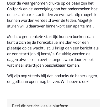
Door de waargenomen drukte op de baan zijn het
Golfpark en de Vereniging aan het onderzoeken hoe
de beschikbare starttijden zo evenwichtig mogelijk
kunnen worden verdeeld over de leden. Mogelijk
sturen wij u daarover binnenkort een aparte mail.
Mocht u geen enkele starttijd kunnen boeken, dan
kunt u zich bij de horecabalie melden voor een
plaatsje op de wachtlijst. U krijgt dan een bericht als
er een starttijd vrij komt/is. Gelukkig worden de
dagen alweer een beetje langer, waardoor er ook
wat meer starttijden beschikbaar komen.
Wij zijn nog steeds blij dat, ondanks de beperkingen,
de golfbaan open mag blijven. Wij hopen u ook!
Deel dit bericht, kies je platform