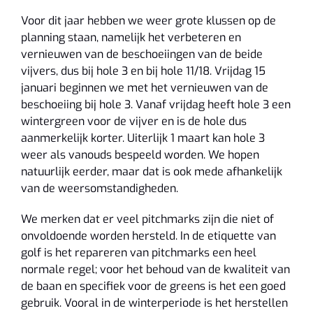
Voor dit jaar hebben we weer grote klussen op de
planning staan, namelijk het verbeteren en
vernieuwen van de beschoeiingen van de beide
vijvers, dus bij hole 3 en bij hole 11/18. Vrijdag 15
januari beginnen we met het vernieuwen van de
beschoeiing bij hole 3. Vanaf vrijdag heeft hole 3 een
wintergreen voor de vijver en is de hole dus
aanmerkelijk korter. Uiterlijk 1 maart kan hole 3
weer als vanouds bespeeld worden. We hopen
natuurlijk eerder, maar dat is ook mede afhankelijk
van de weersomstandigheden.
We merken dat er veel pitchmarks zijn die niet of
onvoldoende worden hersteld. In de etiquette van
golf is het repareren van pitchmarks een heel
normale regel; voor het behoud van de kwaliteit van
de baan en specifiek voor de greens is het een goed
gebruik. Vooral in de winterperiode is het herstellen