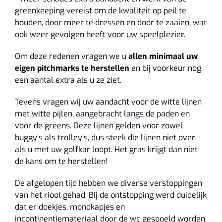
greenkeeping vereist om de kwaliteit op peil te
houden, door meer te dressen en door te zaaien, wat
ook weer gevolgen heeft voor uw speelplezier.
Om deze redenen vragen we u
allen minimaal uw
eigen pitchmarks te herstellen
en bij voorkeur nog
een aantal extra als u ze ziet.
Tevens vragen wij uw aandacht voor de witte lijnen
met witte pijlen, aangebracht langs de paden en
voor de greens. Deze lijnen gelden voor zowel
buggy’s als trolley’s, dus steek die lijnen niet over
als u met uw golfkar loopt. Het gras krijgt dan niet
de kans om te herstellen!
De afgelopen tijd hebben we diverse verstoppingen
van het riool gehad. Bij de ontstopping werd duidelijk
dat er doekjes, mondkapjes en
incontinentiemateriaal door de wc gespoeld worden.