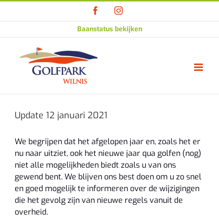
Ga
Facebook
Instagram
naar
inhoud
Baanstatus bekijken
Update 12 januari 2021
We begrijpen dat het afgelopen jaar en, zoals het er
nu naar uitziet, ook het nieuwe jaar qua golfen (nog)
niet alle mogelijkheden biedt zoals u van ons
gewend bent. We blijven ons best doen om u zo snel
en goed mogelijk te informeren over de wijzigingen
die het gevolg zijn van nieuwe regels vanuit de
overheid.