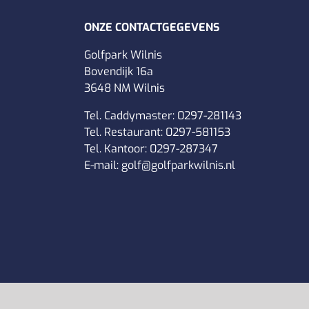
ONZE CONTACTGEGEVENS
Golfpark Wilnis
Bovendijk 16a
3648 NM Wilnis
Tel. Caddymaster:
0297-281143
Tel. Restaurant:
0297-581153
Tel. Kantoor:
0297-287347
E-mail:
golf@golfparkwilnis.nl